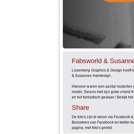
Fabsworld & Susanne
Lissenberg Graphics & Design heeft t
& Susannes Hairdesign.
Hiervoor waren een aantal modellen g
model, Serano met zijn grote vriend K
en het fantastisch gedaan ! Bekijk het
Share
De foto's zijn te delen via Facebook &
Bezoekers van Facebook en twitter k
pagina, met foto's geleid.