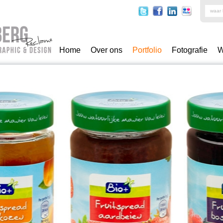
Home
Over ons
Portfolio
Fotografie
W