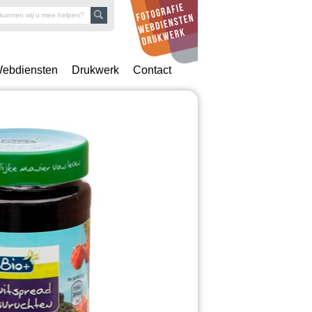
ebdiensten
Drukwerk
Contact